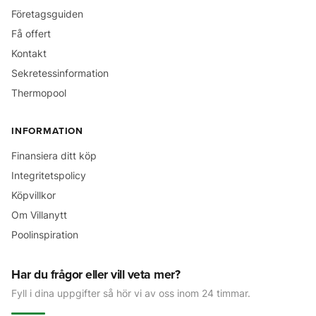
Företagsguiden
Få offert
Kontakt
Sekretessinformation
Thermopool
INFORMATION
Finansiera ditt köp
Integritetspolicy
Köpvillkor
Om Villanytt
Poolinspiration
Har du frågor eller vill veta mer?
Fyll i dina uppgifter så hör vi av oss inom 24 timmar.