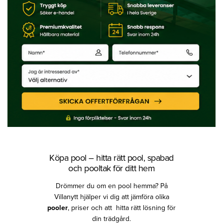
Köpa pool – hitta rätt pool, spabad
och pooltak för ditt hem
Drömmer du om en pool hemma? På
Villanytt hjälper vi dig att jämföra olika
pooler
, priser och att hitta rätt lösning för
din trädgård.