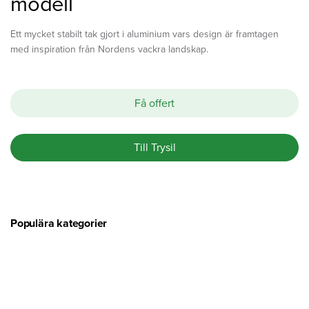
modell
Ett mycket stabilt tak gjort i aluminium vars design är framtagen
med inspiration från Nordens vackra landskap.
Få offert
Till Trysil
Populära kategorier