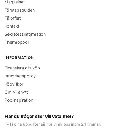
Magasinet
Företagsguiden
Få offert
Kontakt
Sekretessinformation
Thermopool
INFORMATION
Finansiera ditt köp
Integritetspolicy
Köpvillkor
Om Villanytt
Poolinspiration
Har du frågor eller vill veta mer?
Fyll i dina uppgifter så hör vi av oss inom 24 timmar.