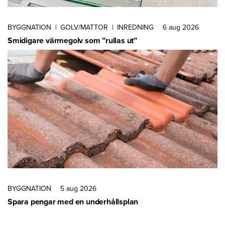
BYGGNATION
|
GOLV/MATTOR
|
INREDNING
6 aug 2026
Smidigare värmegolv som ”rullas ut”
BYGGNATION
5 aug 2026
Spara pengar med en underhållsplan