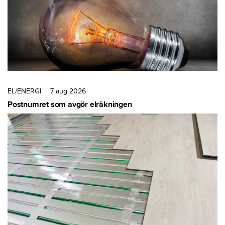
EL/ENERGI
7 aug 2026
Postnumret som avgör elräkningen