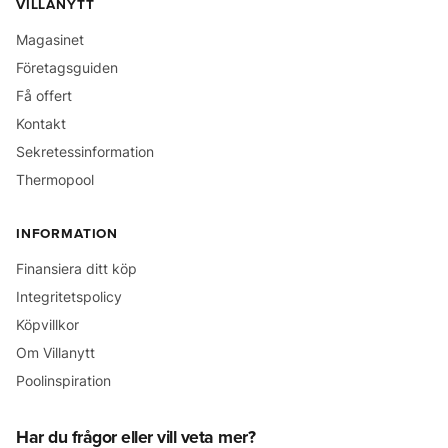
VILLANYTT
Magasinet
Företagsguiden
Få offert
Kontakt
Sekretessinformation
Thermopool
INFORMATION
Finansiera ditt köp
Integritetspolicy
Köpvillkor
Om Villanytt
Poolinspiration
Har du frågor eller vill veta mer?