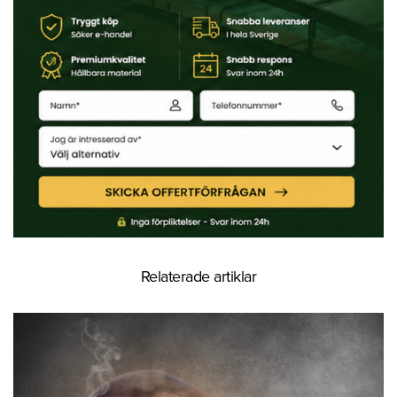
Relaterade artiklar