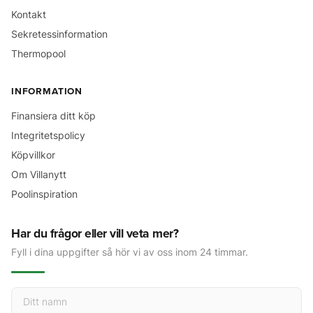
Kontakt
Sekretessinformation
Thermopool
INFORMATION
Finansiera ditt köp
Integritetspolicy
Köpvillkor
Om Villanytt
Poolinspiration
Har du frågor eller vill veta mer?
Fyll i dina uppgifter så hör vi av oss inom 24 timmar.