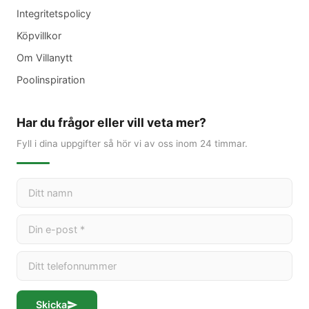
Integritetspolicy
Köpvillkor
Om Villanytt
Poolinspiration
Har du frågor eller vill veta mer?
Fyll i dina uppgifter så hör vi av oss inom 24 timmar.
Skicka