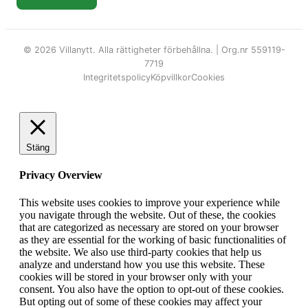
© 2026 Villanytt. Alla rättigheter förbehållna. | Org.nr 559119-
7719
Integritetspolicy
Köpvillkor
Cookies
Stäng
Privacy Overview
This website uses cookies to improve your experience while
you navigate through the website. Out of these, the cookies
that are categorized as necessary are stored on your browser
as they are essential for the working of basic functionalities of
the website. We also use third-party cookies that help us
analyze and understand how you use this website. These
cookies will be stored in your browser only with your
consent. You also have the option to opt-out of these cookies.
But opting out of some of these cookies may affect your