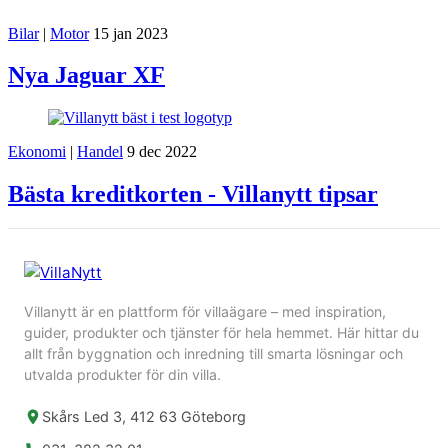
Bilar
|
Motor
15 jan 2023
Nya Jaguar XF
Ekonomi
|
Handel
9 dec 2022
Bästa kreditkorten - Villanytt tipsar
Villanytt är en plattform för villaägare – med inspiration,
guider, produkter och tjänster för hela hemmet. Här hittar du
allt från byggnation och inredning till smarta lösningar och
utvalda produkter för din villa.
Skårs Led 3, 412 63 Göteborg