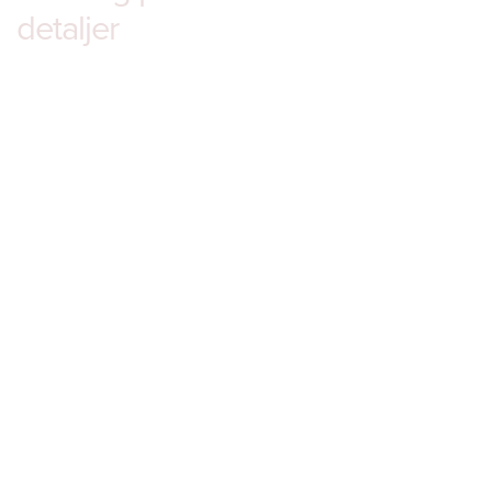
detaljer