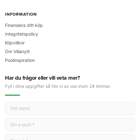
INFORMATION
Finansiera ditt köp
Integritetspolicy
Köpvillkor
Om Villanytt
Poolinspiration
Har du frågor eller vill veta mer?
Fyll i dina uppgifter så hör vi av oss inom 24 timmar.