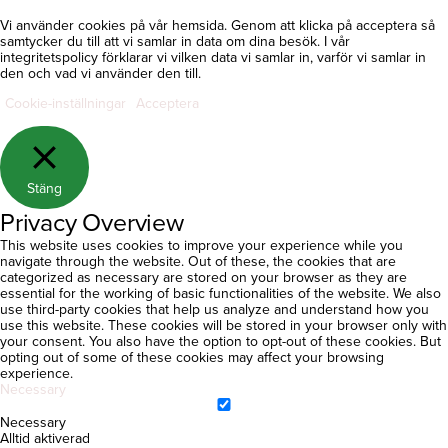
Vi använder cookies på vår hemsida. Genom att klicka på acceptera så
samtycker du till att vi samlar in data om dina besök. I vår
integritetspolicy förklarar vi vilken data vi samlar in, varför vi samlar in
den och vad vi använder den till.
Cookie-inställningar
Acceptera
Stäng
Privacy Overview
This website uses cookies to improve your experience while you
navigate through the website. Out of these, the cookies that are
categorized as necessary are stored on your browser as they are
essential for the working of basic functionalities of the website. We also
use third-party cookies that help us analyze and understand how you
use this website. These cookies will be stored in your browser only with
your consent. You also have the option to opt-out of these cookies. But
opting out of some of these cookies may affect your browsing
experience.
Necessary
Necessary
Alltid aktiverad