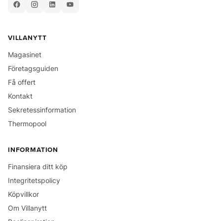
VILLANYTT
Magasinet
Företagsguiden
Få offert
Kontakt
Sekretessinformation
Thermopool
INFORMATION
Finansiera ditt köp
Integritetspolicy
Köpvillkor
Om Villanytt