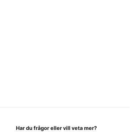
Har du frågor eller vill veta mer?