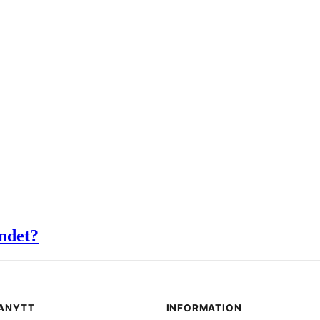
ndet?
LANYTT
INFORMATION