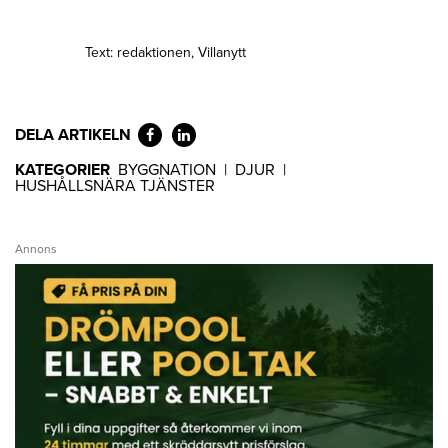
Text: redaktionen, Villanytt
DELA ARTIKELN
KATEGORIER
BYGGNATION
|
DJUR
|
HUSHÅLLSNÄRA TJÄNSTER
Annons