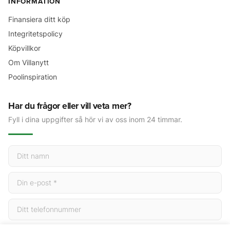
INFORMATION
Finansiera ditt köp
Integritetspolicy
Köpvillkor
Om Villanytt
Poolinspiration
Har du frågor eller vill veta mer?
Fyll i dina uppgifter så hör vi av oss inom 24 timmar.