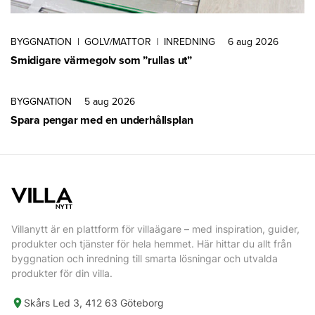
BYGGNATION
|
GOLV/MATTOR
|
INREDNING
6 aug 2026
Smidigare värmegolv som ”rullas ut”
BYGGNATION
5 aug 2026
Spara pengar med en underhållsplan
Villanytt är en plattform för villaägare – med inspiration, guider,
produkter och tjänster för hela hemmet. Här hittar du allt från
byggnation och inredning till smarta lösningar och utvalda
produkter för din villa.
Skårs Led 3, 412 63 Göteborg