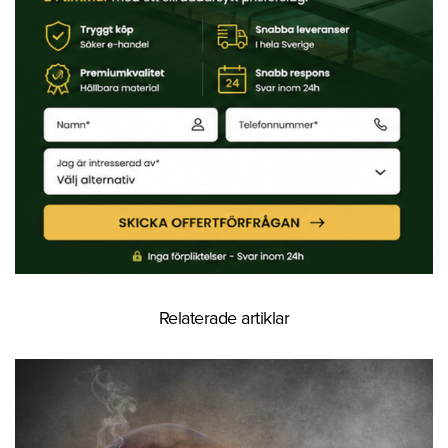
Relaterade artiklar