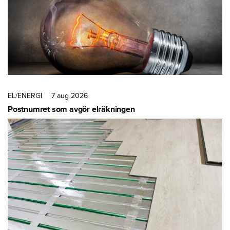
EL/ENERGI
7 aug 2026
Postnumret som avgör elräkningen