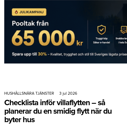
HUSHÅLLSNÄRA TJÄNSTER
3 jul 2026
Checklista inför villaflytten – så
planerar du en smidig flytt när du
byter hus