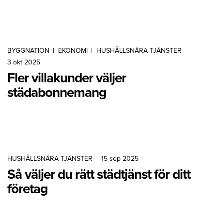
BYGGNATION
|
EKONOMI
|
HUSHÅLLSNÄRA TJÄNSTER
3 okt 2025
Fler villakunder väljer
städabonnemang
HUSHÅLLSNÄRA TJÄNSTER
15 sep 2025
Så väljer du rätt städtjänst för ditt
företag