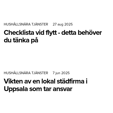
HUSHÅLLSNÄRA TJÄNSTER
27 aug 2025
Checklista vid flytt - detta behöver
du tänka på
HUSHÅLLSNÄRA TJÄNSTER
7 jun 2025
Vikten av en lokal städfirma i
Uppsala som tar ansvar