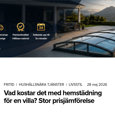
FRITID
|
HUSHÅLLSNÄRA TJÄNSTER
|
LIVSSTIL
28 maj 2026
Vad kostar det med hemstädning
för en villa? Stor prisjämförelse