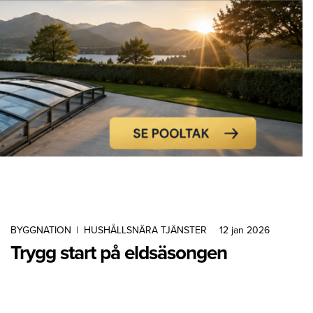
BYGGNATION
|
HUSHÅLLSNÄRA TJÄNSTER
12 jan 2026
Trygg start på eldsäsongen