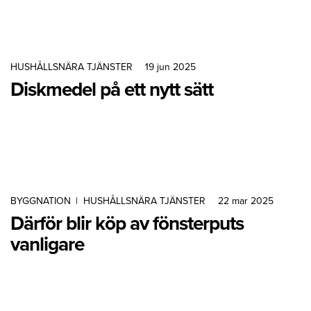
HUSHÅLLSNÄRA TJÄNSTER
19 jun 2025
Diskmedel på ett nytt sätt
BYGGNATION
|
HUSHÅLLSNÄRA TJÄNSTER
22 mar 2025
Därför blir köp av fönsterputs
vanligare