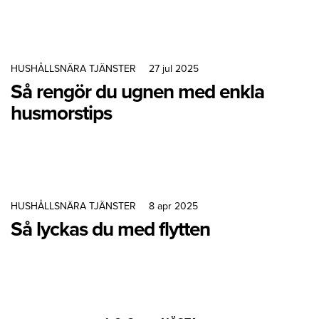
HUSHÅLLSNÄRA TJÄNSTER
27 jul 2025
Så rengör du ugnen med enkla
husmorstips
HUSHÅLLSNÄRA TJÄNSTER
8 apr 2025
Så lyckas du med flytten