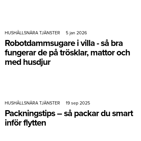
HUSHÅLLSNÄRA TJÄNSTER
5 jan 2026
Robotdammsugare i villa - så bra
fungerar de på trösklar, mattor och
med husdjur
HUSHÅLLSNÄRA TJÄNSTER
19 sep 2025
Packningstips – så packar du smart
inför flytten