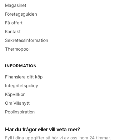
Magasinet
Företagsguiden
Få offert
Kontakt
Sekretessinformation
Thermopool
INFORMATION
Finansiera ditt köp
Integritetspolicy
Köpvillkor
Om Villanytt
Poolinspiration
Har du frågor eller vill veta mer?
Fyll i dina uppgifter så hör vi av oss inom 24 timmar.