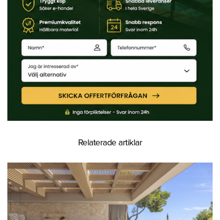
Relaterade artiklar