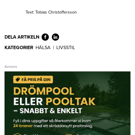
Text: Tobias Christoffersson
DELA ARTIKELN
KATEGORIER
HÄLSA
|
LIVSSTIL
Annons