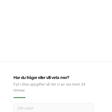
Har du frågor eller vill veta mer?
Fyll i dina uppgifter så hör vi av oss inom 24
timmar.