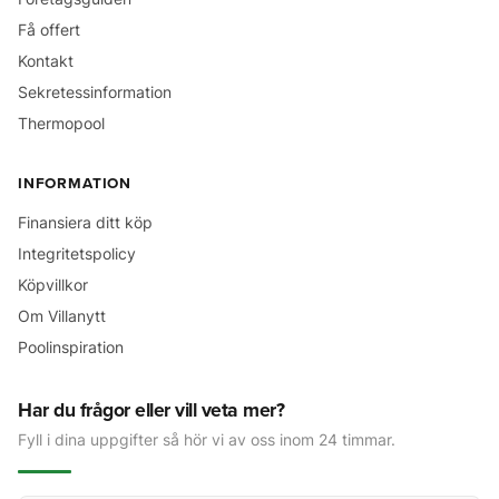
Få offert
Kontakt
Sekretessinformation
Thermopool
INFORMATION
Finansiera ditt köp
Integritetspolicy
Köpvillkor
Om Villanytt
Poolinspiration
Har du frågor eller vill veta mer?
Fyll i dina uppgifter så hör vi av oss inom 24 timmar.