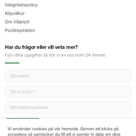
Integritetspolicy
Köpvillkor
Om Villanytt
Poolinspiration
Har du frågor eller vill veta mer?
Fyll i dina uppgifter så hör vi av oss inom 24 timmar.
Skicka
Vi använder cookies på vår hemsida. Genom att klicka på
acceptera så samtycker du till att vi samlar in data om dina