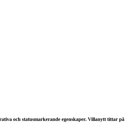
orativa och statusmarkerande egenskaper. Villanytt tittar på