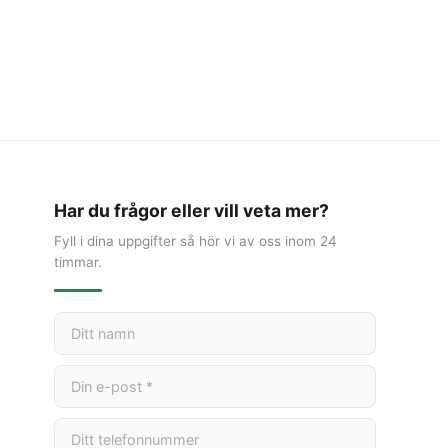
Har du frågor eller vill veta mer?
Fyll i dina uppgifter så hör vi av oss inom 24
timmar.