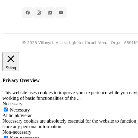
© 2026 Villanytt. Alla rättigheter förbehållna. | Org.nr 55911
Stäng
Privacy Overview
This website uses cookies to improve your experience while you navigat
working of basic functionalities of the
...
Necessary
Necessary
Alltid aktiverad
Necessary cookies are absolutely essential for the website to function 
store any personal information.
Non-necessary