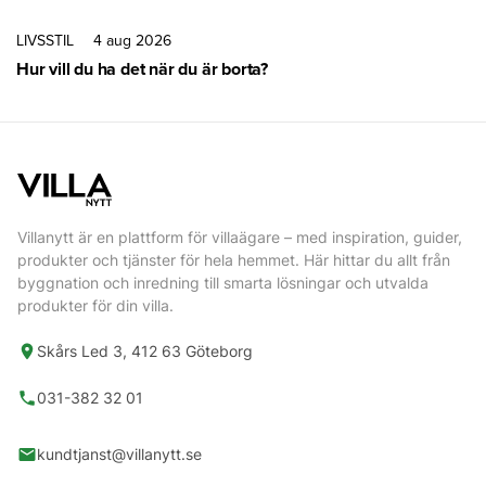
LIVSSTIL
4 aug 2026
Hur vill du ha det när du är borta?
Villanytt är en plattform för villaägare – med inspiration, guider,
produkter och tjänster för hela hemmet. Här hittar du allt från
byggnation och inredning till smarta lösningar och utvalda
produkter för din villa.
Skårs Led 3, 412 63 Göteborg
031-382 32 01
kundtjanst@villanytt.se