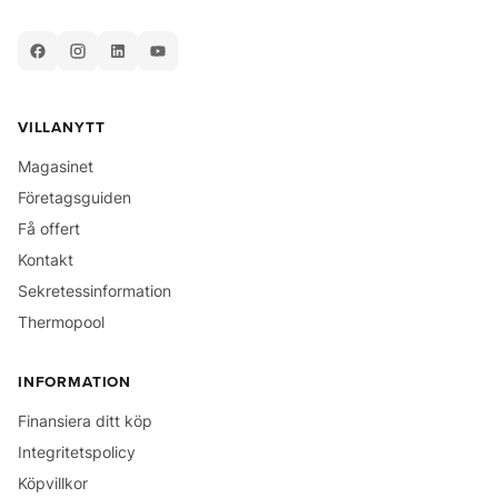
VILLANYTT
Magasinet
Företagsguiden
Få offert
Kontakt
Sekretessinformation
Thermopool
INFORMATION
Finansiera ditt köp
Integritetspolicy
Köpvillkor