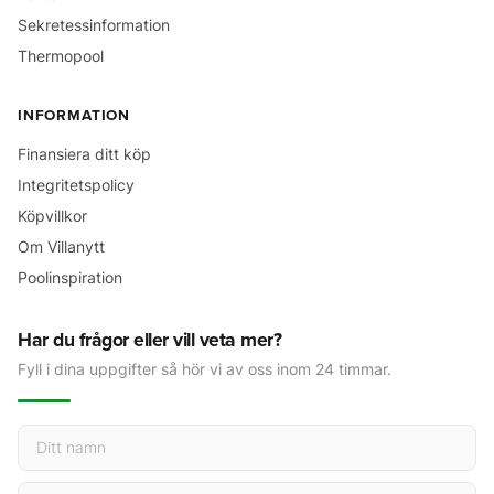
Sekretessinformation
Thermopool
INFORMATION
Finansiera ditt köp
Integritetspolicy
Köpvillkor
Om Villanytt
Poolinspiration
Har du frågor eller vill veta mer?
Fyll i dina uppgifter så hör vi av oss inom 24 timmar.