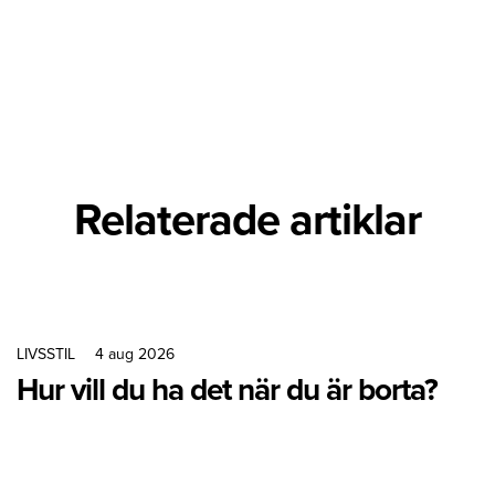
Relaterade artiklar
LIVSSTIL
4 aug 2026
Hur vill du ha det när du är borta?