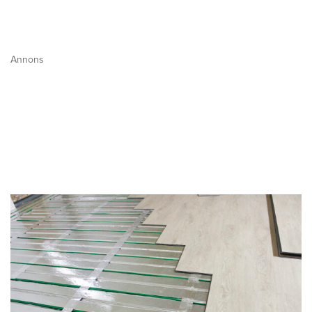
Annons