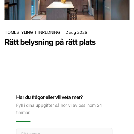
HOMESTYLING
|
INREDNING
2 aug 2026
Rätt belysning på rätt plats
Har du frågor eller vill veta mer?
Fyll i dina uppgifter så hör vi av oss inom 24
timmar.