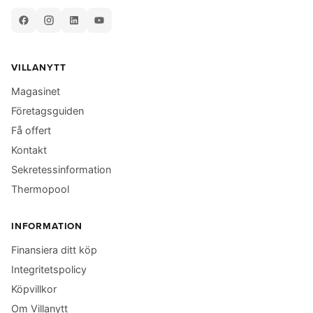
VILLANYTT
Magasinet
Företagsguiden
Få offert
Kontakt
Sekretessinformation
Thermopool
INFORMATION
Finansiera ditt köp
Integritetspolicy
Köpvillkor
Om Villanytt