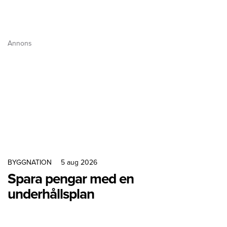
Annons
BYGGNATION
5 aug 2026
Spara pengar med en
underhållsplan