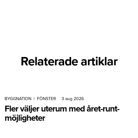
Relaterade artiklar
BYGGNATION
|
FÖNSTER
3 aug 2026
Fler väljer uterum med året-runt-
möjligheter