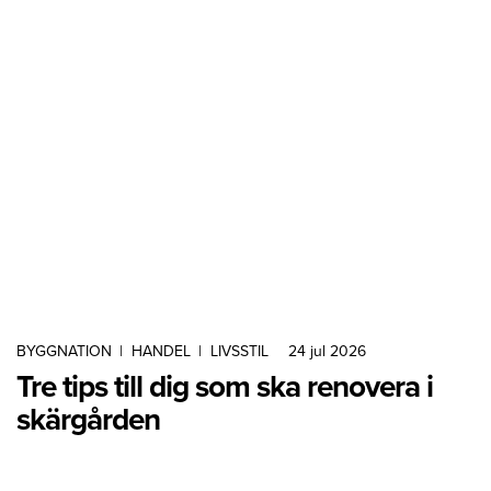
BYGGNATION
|
HANDEL
|
LIVSSTIL
24 jul 2026
Tre tips till dig som ska renovera i
skärgården