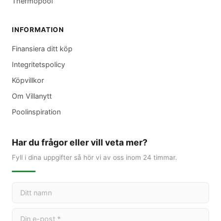
Thermopool
INFORMATION
Finansiera ditt köp
Integritetspolicy
Köpvillkor
Om Villanytt
Poolinspiration
Har du frågor eller vill veta mer?
Fyll i dina uppgifter så hör vi av oss inom 24 timmar.