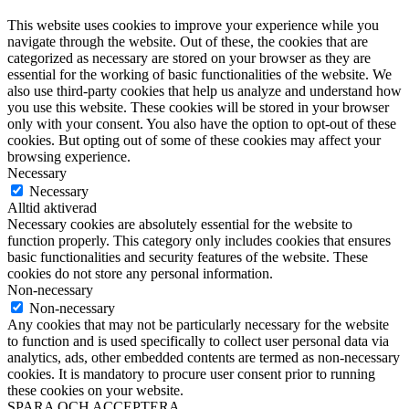
This website uses cookies to improve your experience while you
navigate through the website. Out of these, the cookies that are
categorized as necessary are stored on your browser as they are
essential for the working of basic functionalities of the website. We
also use third-party cookies that help us analyze and understand how
you use this website. These cookies will be stored in your browser
only with your consent. You also have the option to opt-out of these
cookies. But opting out of some of these cookies may affect your
browsing experience.
Necessary
Necessary
Alltid aktiverad
Necessary cookies are absolutely essential for the website to
function properly. This category only includes cookies that ensures
basic functionalities and security features of the website. These
cookies do not store any personal information.
Non-necessary
Non-necessary
Any cookies that may not be particularly necessary for the website
to function and is used specifically to collect user personal data via
analytics, ads, other embedded contents are termed as non-necessary
cookies. It is mandatory to procure user consent prior to running
these cookies on your website.
SPARA OCH ACCEPTERA