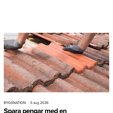
BYGGNATION
5 aug 2026
Spara pengar med en