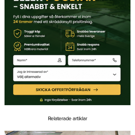
Relaterade artiklar