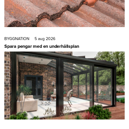
BYGGNATION
5 aug 2026
Spara pengar med en underhållsplan