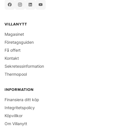
VILLANYTT
Magasinet
Företagsguiden
Få offert
Kontakt
Sekretessinformation
Thermopool
INFORMATION
Finansiera ditt köp
Integritetspolicy
Köpvillkor
Om Villanytt