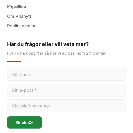
Köpvillkor
Om Villanytt
Poolinspiration
Har du frågor eller vill veta mer?
Fyll i dina uppgifter så hör vi av oss inom 24 timmar.
Skicka