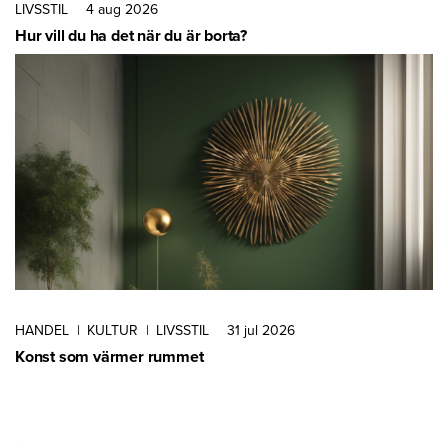
LIVSSTIL
4 aug 2026
Hur vill du ha det när du är borta?
HANDEL
|
KULTUR
|
LIVSSTIL
31 jul 2026
Konst som värmer rummet