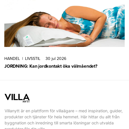
HANDEL
|
LIVSSTIL
30 jul 2026
JORDNING: Kan jordkontakt öka välmåendet?
Villanytt är en plattform för villaägare – med inspiration, guider,
produkter och tjänster för hela hemmet. Här hittar du allt från
byggnation och inredning till smarta lösningar och utvalda
produkter för din villa.