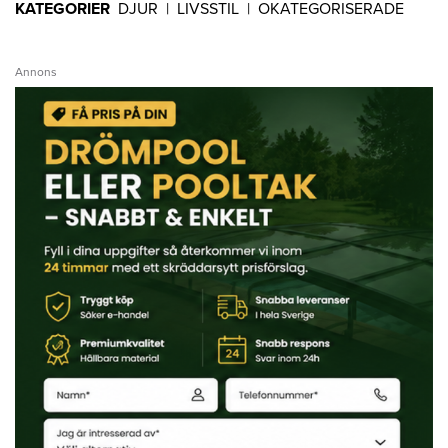
KATEGORIER
DJUR
|
LIVSSTIL
|
OKATEGORISERADE
Annons