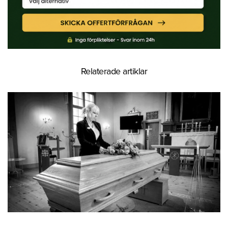
Relaterade artiklar