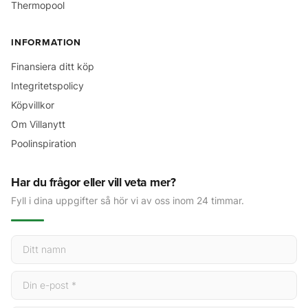
Thermopool
INFORMATION
Finansiera ditt köp
Integritetspolicy
Köpvillkor
Om Villanytt
Poolinspiration
Har du frågor eller vill veta mer?
Fyll i dina uppgifter så hör vi av oss inom 24 timmar.