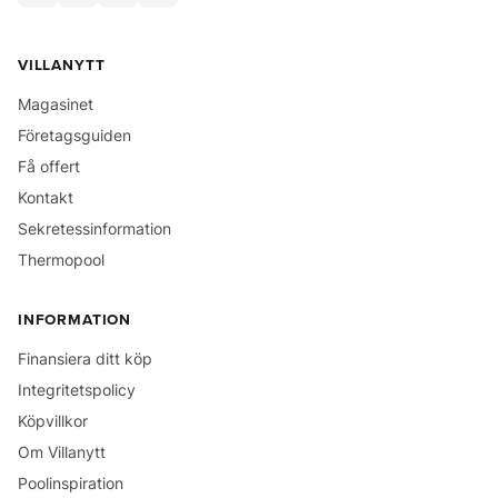
VILLANYTT
Magasinet
Företagsguiden
Få offert
Kontakt
Sekretessinformation
Thermopool
INFORMATION
Finansiera ditt köp
Integritetspolicy
Köpvillkor
Om Villanytt
Poolinspiration