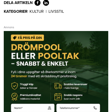
DELA ARTIKELN
KATEGORIER
KULTUR
|
LIVSSTIL
Annons