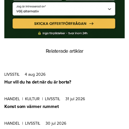
Relaterade artiklar
LIVSSTIL
4 aug 2026
Hur vill du ha det när du är borta?
HANDEL
|
KULTUR
|
LIVSSTIL
31 jul 2026
Konst som värmer rummet
HANDEL
|
LIVSSTIL
30 jul 2026