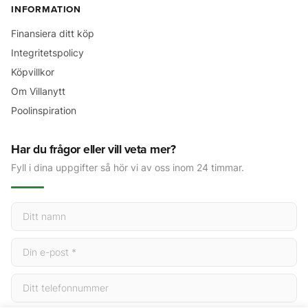
INFORMATION
Finansiera ditt köp
Integritetspolicy
Köpvillkor
Om Villanytt
Poolinspiration
Har du frågor eller vill veta mer?
Fyll i dina uppgifter så hör vi av oss inom 24 timmar.