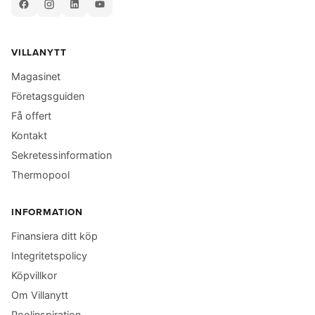
VILLANYTT
Magasinet
Företagsguiden
Få offert
Kontakt
Sekretessinformation
Thermopool
INFORMATION
Finansiera ditt köp
Integritetspolicy
Köpvillkor
Om Villanytt
Poolinspiration