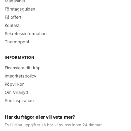
Magasinet
Företagsguiden
Få offert
Kontakt
Sekretessinformation
Thermopool
INFORMATION
Finansiera ditt köp
Integritetspolicy
Köpvillkor
Om Villanytt
Poolinspiration
Har du frågor eller vill veta mer?
Fyll i dina uppgifter så hör vi av oss inom 24 timmar.